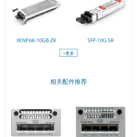
XENPAK-10GB-ZR
SFP-10G-SR
+更多
相关配件推荐