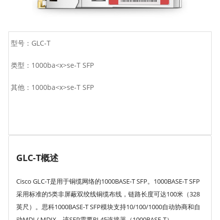
型号：GLC-T
类型：1000ba<x>se-T SFP
其他：1000ba<x>se-T SFP
GLC-T概述
Cisco GLC-T是用于铜缆网络的1000BASE-T SFP。1000BASE-T SFP
采用标准的5类非屏蔽双绞线铜缆布线，链路长度可达100米（328
英尺）。思科1000BASE-T SFP模块支持10/100/1000自动协商和自
动MDI / MDIX。该SFP需要RJ-45连接器（1000BASE-T）。