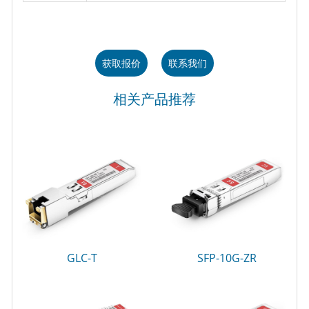
获取报价
联系我们
相关产品推荐
GLC-T
SFP-10G-ZR