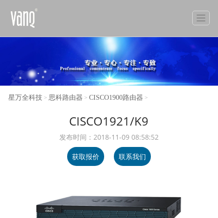
星万全科技
思科路由器
CISCO1900路由器
>
>
>
CISCO1921/K9
发布时间：2018-11-09 08:58:52
获取报价
联系我们