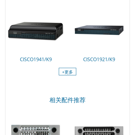
CISCO1941/K9
CISCO1921/K9
+更多
相关配件推荐