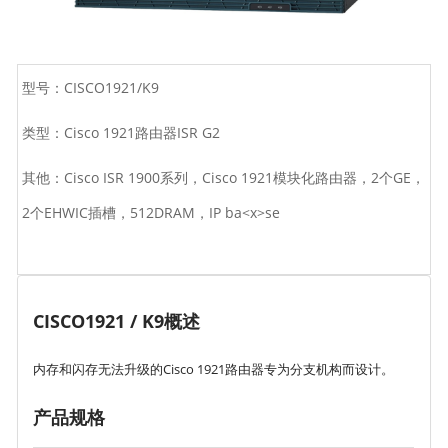
型号：CISCO1921/K9
类型：Cisco 1921路由器ISR G2
其他：Cisco ISR 1900系列，Cisco 1921模块化路由器，2个GE，
2个EHWIC插槽，512DRAM，IP ba<x>se
CISCO1921 / K9概述
内存和闪存无法升级的Cisco 1921路由器专为分支机构而设计。
产品规格