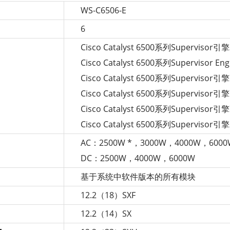
WS-C6506-E
6
Cisco Catalyst 6500系列Supervisor引擎
Cisco Catalyst 6500系列Supervisor Eng
Cisco Catalyst 6500系列Supervisor引擎
Cisco Catalyst 6500系列Supervisor引擎
Cisco Catalyst 6500系列Supervisor引擎
Cisco Catalyst 6500系列Supervisor引擎
AC：2500W *，3000W，4000W，600
DC：2500W，4000W，6000W
基于系统中软件版本的所有模块
12.2（18）SXF
12.2（14）SX