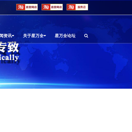
闻资讯
关于星万全
星万全论坛