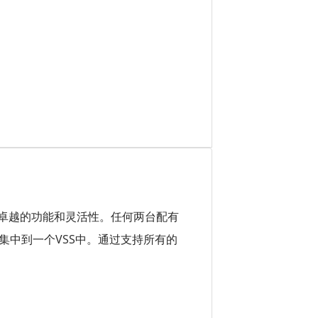
，具有卓越的功能和灵活性。任何两台配有
00E系列交换机可以集中到一个VSS中。通过支持所有的