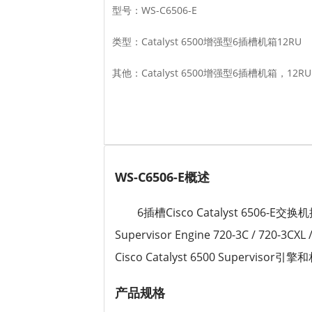
型号：WS-C6506-E
类型：Catalyst 6500增强型6插槽机箱12RU
其他：Catalyst 6500增强型6插槽机箱，12
WS-C6506-E概述
6插槽Cisco Catalyst 
Supervisor Engine 720-3C / 72
Cisco Catalyst 6500 Supe
产品规格