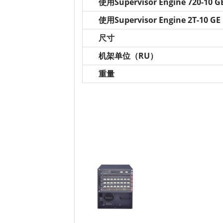
使用Supervisor Engine 720-10 G
使用Supervisor Engine 2T-10 GE
尺寸
机架单位（RU）
重量