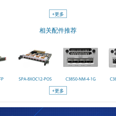
+更多
相关配件推荐
FP
SPA-8XOC12-POS
C3850-NM-4-1G
C3
+更多