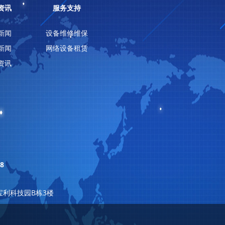
资讯
服务支持
新闻
设备维修维保
新闻
网络设备租赁
资讯
8
宝利科技园B栋3楼