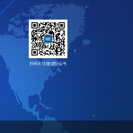
扫码关注微信公众号