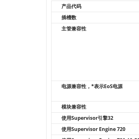
产品代码
插槽数
主管兼容性
电源兼容性，*表示EoS电源
模块兼容性
使用Supervisor引擎32
使用Supervisor Engine 720