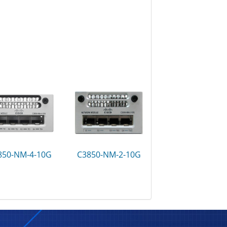
850-NM-4-10G
C3850-NM-2-10G