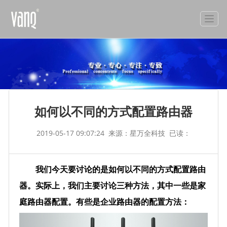
如何以不同的方式配置路由器
2019-05-17 09:07:24
来源：星万全科技
已读：
我们今天要讨论的是如何以不同的方式配置路由
器。实际上，我们主要讨论三种方法，其中一些是家
庭路由器配置。有些是企业路由器的配置方法：