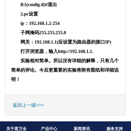
R1(config-if)#退出
2.pc设置
ip：192.168.1.2-254
子网掩码255.255.255.0
网关：192.168.1.1(应设置为路由器的接口IP)
打开浏览器，输入http://192.168.1.1.
实验相对简单。所以没有详细的解释，只有几个
简单的评论。今后更重要的实验将附有图纸和详细说
明！
返回上一级>>>
关于星万全
产品中心
新闻资讯
服务支持