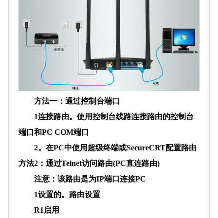
方法一：通过控制台端口
1连接路由。使用控制台线路连接路由的控制台
端口和PC COM端口
2。在PC中使用超级终端或SecureCRT配置路由
方法2：通过Telnet访问路由(PC直连路由)
注意：该路由是为IP端口连接PC
1设置的。路由设置
R1启用