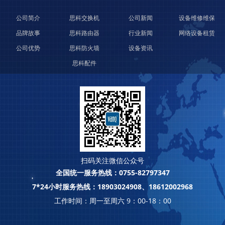
公司简介
思科交换机
公司新闻
设备维修维保
品牌故事
思科路由器
行业新闻
网络设备租赁
公司优势
思科防火墙
设备资讯
思科配件
扫码关注微信公众号
全国统一服务热线：0755-82797347
7*24小时服务热线：18903024908、18612002968
工作时间：周一至周六 9：00-18：00