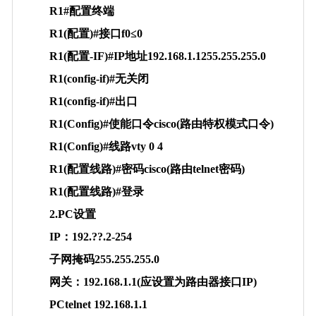
R1#配置终端
R1(配置)#接口f0≤0
R1(配置-IF)#IP地址192.168.1.1255.255.255.0
R1(config-if)#无关闭
R1(config-if)#出口
R1(Config)#使能口令cisco(路由特权模式口令)
R1(Config)#线路vty 0 4
R1(配置线路)#密码cisco(路由telnet密码)
R1(配置线路)#登录
2.PC设置
IP：192.??.2-254
子网掩码255.255.255.0
网关：192.168.1.1(应设置为路由器接口IP)
PCtelnet 192.168.1.1