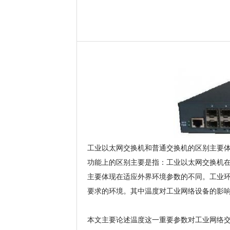
工业以太网交换机和普通交换机的区别主要体现在功
功能上的区别主要是指：工业以太网交换机
主要体现在适应外界环境参数的不同。工业环
要求的环境。其中温度对工业网络设备的影
本文主要论述温度这一重要参数对工业网络