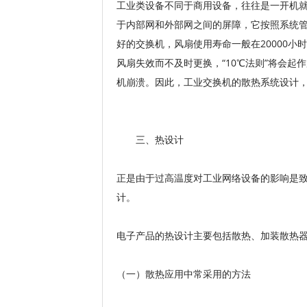
工业类设备不同于商用设备，往往是一开机
于内部网和外部网之间的屏障，它按照系统
好的交换机，风扇使用寿命一般在20000
风扇失效而不及时更换，“10℃法则”将会起
机崩溃。因此，工业交换机的散热系统设计
三、热设计
正是由于过高温度对工业网络设备的影响是
计。
电子产品的热设计主要包括散热、加装散热器和
（一）散热应用中常采用的方法