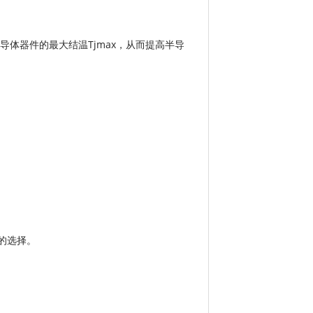
体器件的最大结温Tjmax，从而提高半导
的选择。