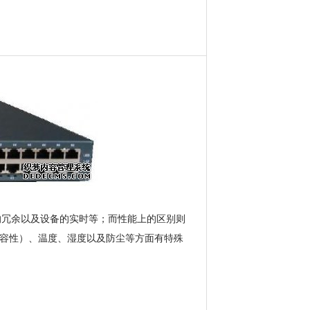
的冗余以及设备的实时等；而性能上的区别则
兼容性）、温度、湿度以及防尘等方面有特殊