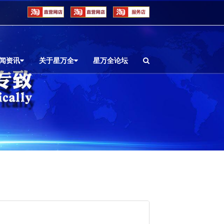
闻资讯
关于星万全
星万全论坛