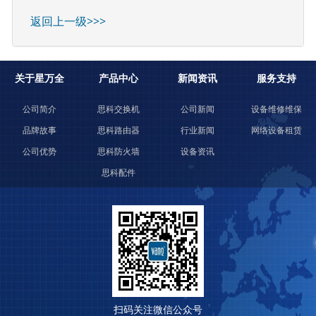
返回上一级>>>
关于星万全
产品中心
新闻资讯
服务支持
公司简介
思科交换机
公司新闻
设备维修维保
品牌故事
思科路由器
行业新闻
网络设备租赁
公司优势
思科防火墙
设备资讯
思科配件
扫码关注微信公众号