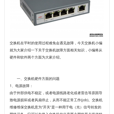
交换机在平时的使用过程难免会遇见故障，今天交换机小编
就为大家介绍一下关于交换机故障方面相关知识，小编将从
硬件和软件两个方面为大家介绍。
一、交换机硬件方面的问题
1、电源故障：
由于外部供电不稳定，或者电源线路老化或者雷击等原因导
致电源损坏或者风扇停止，从而不能正常工作(job)。交换机
维修维保交换机意为“开关”是一种用于电（光）信号转发的