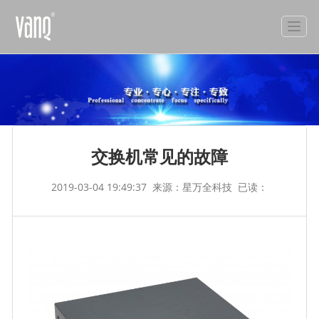
交换机常见的故障
2019-03-04 19:49:37
来源：星万全科技
已读：