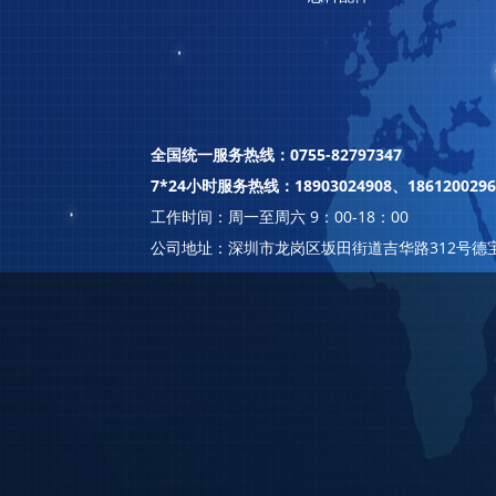
全国统一服务热线：0755-82797347
7*24小时服务热线：18903024908、1861200296
工作时间：周一至周六 9：00-18：00
公司地址：深圳市龙岗区坂田街道吉华路312号德