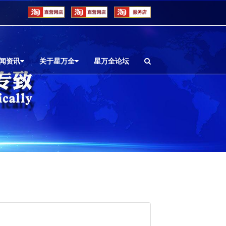
闻资讯
关于星万全
星万全论坛