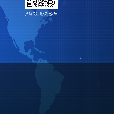
扫码关注微信公众号