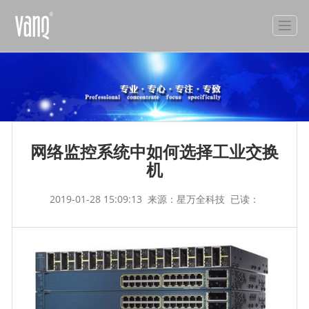
网络监控系统中如何选择工业交换
机
2019-01-28 15:09:13
来源：星万全科技
已读：