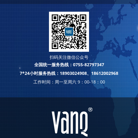
扫码关注微信公众号
全国统一服务热线：0755-82797347
7*24小时服务热线：18903024908、18612002968
工作时间：周一至周六 9：00-18：00