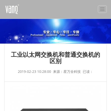
工业以太网交换机和普通交换机的
区别
2019-02-23 10:28:00
来源：星万全科技
已读：