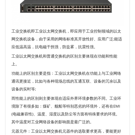
工业交换机即工业以太网交换机，即应用于工业控制领域的以太
网交换机设备，由于采用的网络标准其开放性好、应用广泛;能适
应低温高温，抗电磁干扰强，防盐雾，抗震性强。
工业以太网交换机和普通交换机的区别主要体现在功能和性能
上。
功能上的区别主要是指：工业以太网交换机在功能上与工业网络
通讯更接近，比如与各种现场总线的互通互联、设备的冗余以及
设备的实时等;
而性能上的区别则主要体现在适应外界环境参数的不同。工业环
境除了有很多如：煤矿、舰船等特别恶劣的环境外，还有在EMI
(电磁兼容性)、温度、湿度以及防尘等方面有特殊要求的环境。
其中温度对工业网络设备的影响面是最广泛的。
元器元件：工业以太网交换机元器件的选取要求更高，要能更好