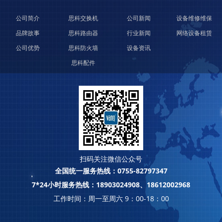
公司简介
思科交换机
公司新闻
设备维修维保
品牌故事
思科路由器
行业新闻
网络设备租赁
公司优势
思科防火墙
设备资讯
思科配件
扫码关注微信公众号
全国统一服务热线：0755-82797347
7*24小时服务热线：18903024908、18612002968
工作时间：周一至周六 9：00-18：00