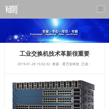
工业交换机技术革新很重要
2019-01-28 15:02:32
来源：星万全科技
已读：