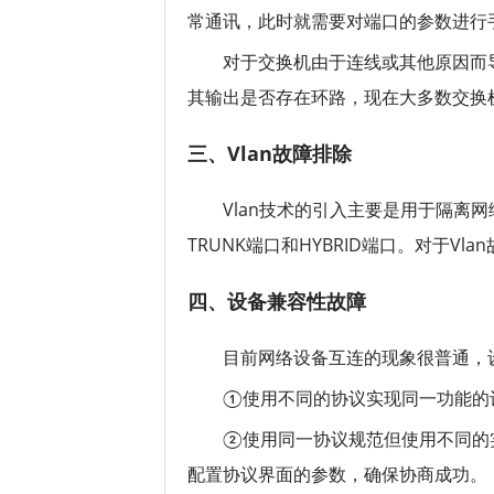
常通讯，此时就需要对端口的参数进行
对于交换机由于连线或其他原因而导致产
其输出是否存在环路，现在大多数交换机都是支
三、Vlan故障排除
Vlan技术的引入主要是用于隔离网
TRUNK端口和HYBRID端口。对于V
四、设备兼容性故障
目前网络设备互连的现象很普通，
①使用不同的协议实现同一功能的设
②使用同一协议规范但使用不同的
配置协议界面的参数，确保协商成功。