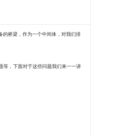
备的桥梁，作为一个中间体，对我们排
问题等，下面对于这些问题我们来一一讲