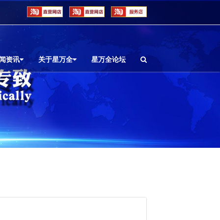
闻资讯
关于星万全
星万全论坛