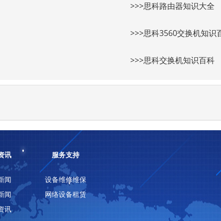
>>>思科路由器知识大全
>>>思科3560交换机知识
>>>思科交换机知识百科
资讯
服务支持
新闻
设备维修维保
新闻
网络设备租赁
资讯