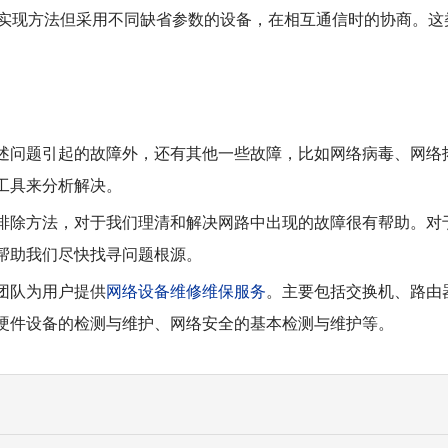
实现方法但采用不同缺省参数的设备，在相互通信时的协商。这
述问题引起的故障外，还有其他一些故障，比如网络病毒、网络
工具来分析解决。
排除方法，对于我们理清和解决网路中出现的故障很有帮助。对
帮助我们尽快找寻问题根源。
团队为用户提供
网络设备维修维保服务
。主要包括交换机、路由
硬件设备的检测与维护、网络安全的基本检测与维护等。