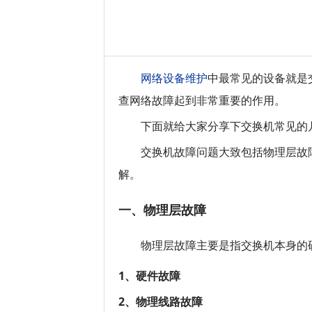
网络设备维护
中最常见的设备就是
查网络故障起到非常重要的作用。
下面就给大家分享下交换机常见的
交换机故障问题大致包括物理层故
解。
一、物理层故障
物理层故障主要是指交换机本身的
1、硬件故障
2、物理线路故障