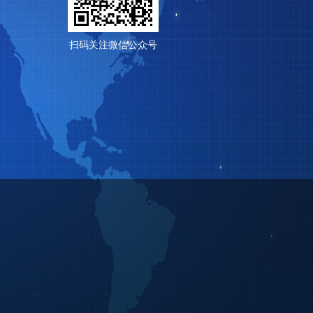
扫码关注微信公众号