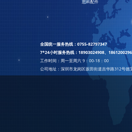
思科配件
全国统一服务热线：0755-82797347
7*24小时服务热线：18903024908、1861200296
工作时间：周一至周六 9：00-18：00
公司地址：深圳市龙岗区坂田街道吉华路312号德