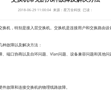
2018-06-29 11:00:04
来源：星万全科技
已读：
交换机，特别是接入层交换机。交换机是连接用户和交换路由设
几种故障以及解决方法：
障、端口协商以及自环问题、Vlan问题、设备兼容问题和其他
硬件故障和连接交换机的物理线路故障。