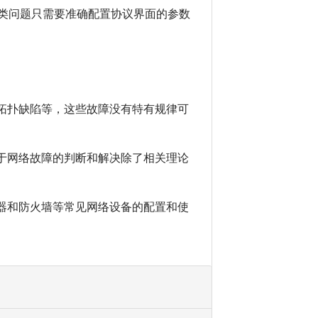
类问题只需要准确配置协议界面的参数
拓扑缺陷等，这些故障没有特有规律可
于网络故障的判断和解决除了相关理论
器和防火墙等常见网络设备的配置和使