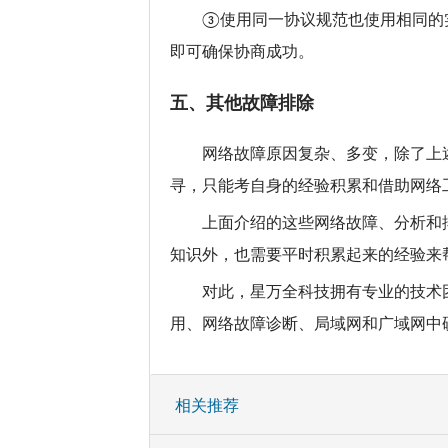
③使用同一协议规范也使用相同的
即可确保协商成功。
五、其他故障排除
网络故障原因复杂、多变，除了上
寻，只能考自身的经验积累和借助网络
上面介绍的这些网络故障、分析和
知识外，也需要平时积累起来的经验来
对此，星万全科技拥有专业的技术
用、网络故障诊断、局域网和广域网中
相关推荐