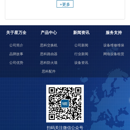
+更多
关于星万全
产品中心
新闻资讯
服务支持
公司简介
思科交换机
公司新闻
设备维修维保
品牌故事
思科路由器
行业新闻
网络设备租赁
公司优势
思科防火墙
设备资讯
思科配件
扫码关注微信公众号