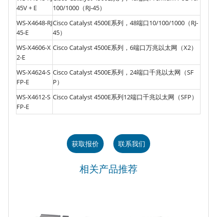
45V + E
100/1000（RJ-45）
WS-X4648-RJ
Cisco Catalyst 4500E系列，48端口10/100/1000（RJ-
45-E
45）
WS-X4606-X
Cisco Catalyst 4500E系列，6端口万兆以太网（X2）
2-E
WS-X4624-S
Cisco Catalyst 4500E系列，24端口千兆以太网（SF
FP-E
P）
WS-X4612-S
Cisco Catalyst 4500E系列12端口千兆以太网（SFP）
FP-E
获取报价
联系我们
相关产品推荐