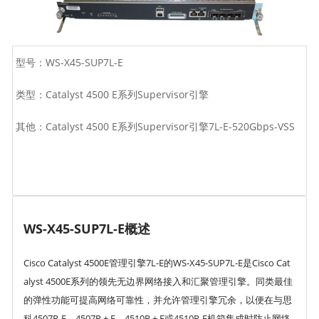
型号：WS-X45-SUP7L-E
类型：Catalyst 4500 E系列Supervisor引擎
其他：Catalyst 4500 E系列Supervisor引擎7L-E-520Gbps-VSS
WS-X45-SUP7L-E概述
Cisco Catalyst 4500E管理引擎7L-E的WS-X45-SUP7L-E是Cisco Cat
alyst 4500E系列的领先无边界网络接入和汇聚管理引擎。同类最佳
的弹性功能可提高网络可靠性，并允许管理引擎冗余，以便在与思
科4507R-E，4507R + E，4510R + E或4510R-E机箱集成时防止网络