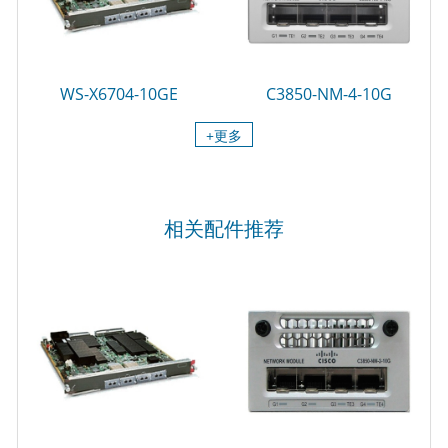
WS-X6704-10GE
C3850-NM-4-10G
+更多
相关配件推荐